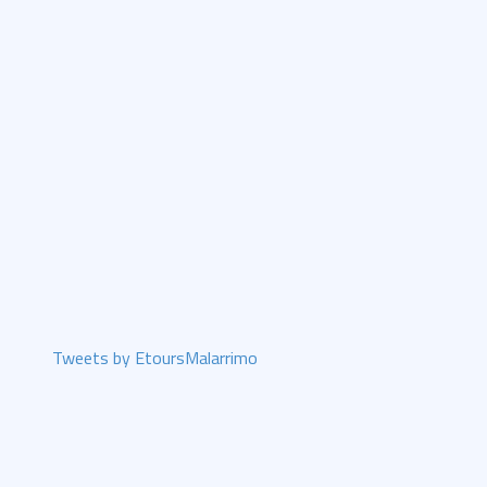
Tweets by EtoursMalarrimo