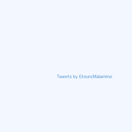
Tweets by EtoursMalarrimo