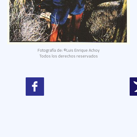
Fotografía de: ©Luis Enrique Achoy
Todos los derechos reservados